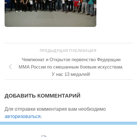
ПРЕДЫДУЩАЯ ПУБЛИКАЦИЯ
Чемпионат и Открытое первенство Федерации
ММА России по смешанным боевым искусствам.
У нас 13 медалей!
ДОБАВИТЬ КОММЕНТАРИЙ
Для отправки комментария вам необходимо
авторизоваться
.