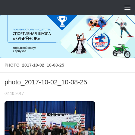
Перейти к содержимому
PHOTO_2017-10-02_10-08-25
photo_2017-10-02_10-08-25
02.10.2017