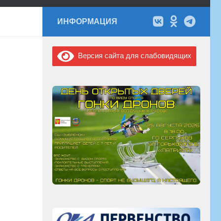
ИНФОРМАЦИЯ
Версия сайта для слабовидящих