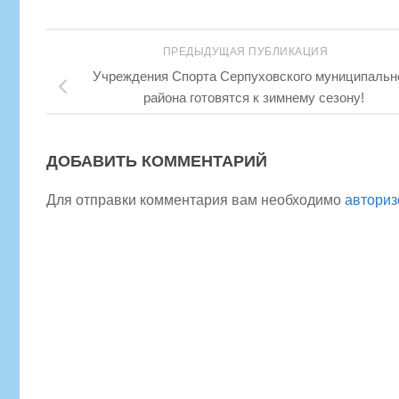
ПРЕДЫДУЩАЯ ПУБЛИКАЦИЯ
Учреждения Спорта Серпуховского муниципальн
района готовятся к зимнему сезону!
ДОБАВИТЬ КОММЕНТАРИЙ
Для отправки комментария вам необходимо
авториз