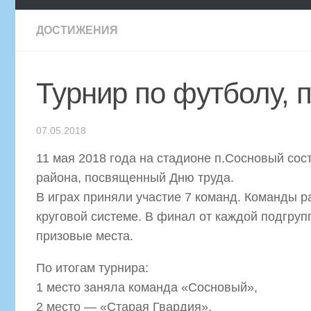
ДОСТИЖЕНИЯ
Турнир по футболу,
07.05.2018
11 мая 2018 года на стадионе п.Сосновый сос
района, посвященный Дню труда.
В играх приняли участие 7 команд. Команды 
круговой системе. В финал от каждой подгру
призовые места.
По итогам турнира:
1 место заняла команда «Сосновый»,
2 место — «Старая Гвардия»,