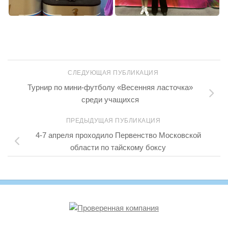
СЛЕДУЮЩАЯ ПУБЛИКАЦИЯ
Турнир по мини-футболу «Весенняя ласточка»
среди учащихся
ПРЕДЫДУЩАЯ ПУБЛИКАЦИЯ
4-7 апреля проходило Первенство Московской
области по тайскому боксу