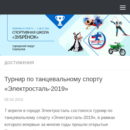
Перейти к содержимому
ДОСТИЖЕНИЯ
Турнир по танцевальному спорту
«Электросталь-2019»
08.04.2019
7 апреля в городе Электросталь состоялся турнир по
танцевальному спорту «Электросталь-2019», в рамках
которого впервые за многие годы прошли открытые