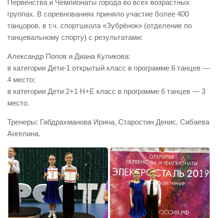
Первенства и Чемпионаты города во всех возрастных
группах. В соревнованиях приняло участие более 400
танцоров. в т.ч. спортшкола «Зубрёнок» (отделение по
танцевальному спорту) с результатами:
Александр Попов и Диана Куликова:
в категории Дети-1 открытый класс в программе 6 танцев —
4 место;
в категории Дети 2+1 Н+Е класс в программе 6 танцев — 3
место.
Тренеры: Габдрахманова Ирина, Старостин Денис, Сибаева
Ангелина.