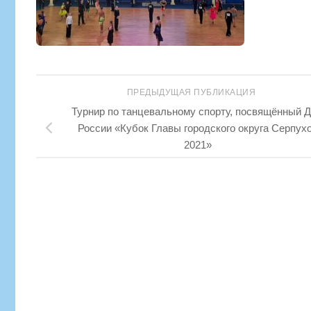
ПРЕДЫДУЩАЯ ПУБЛИКАЦИЯ
Турнир по танцевальному спорту, посвящённый 
России «Кубок Главы городского округа Серпух
2021»