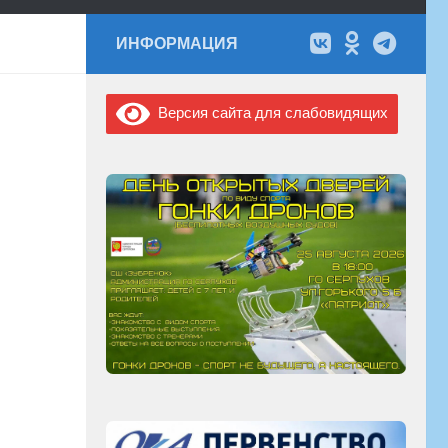
ИНФОРМАЦИЯ
Версия сайта для слабовидящих