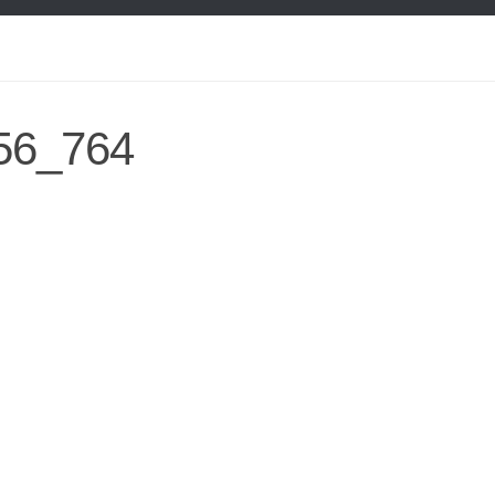
56_764