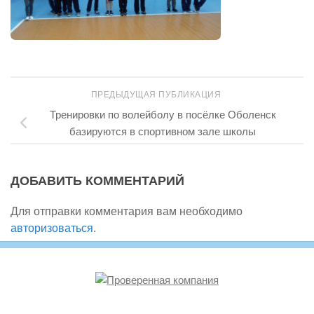
ПРЕДЫДУЩАЯ ПУБЛИКАЦИЯ
Тренировки по волейболу в посёлке Оболенск
базируются в спортивном зале школы
ДОБАВИТЬ КОММЕНТАРИЙ
Для отправки комментария вам необходимо
авторизоваться
.