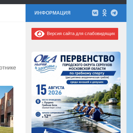
ИНФОРМАЦИЯ
Версия сайта для слабовидящих
отнике