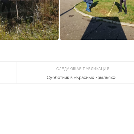
СЛЕДУЮЩАЯ ПУБЛИКАЦИЯ
Субботник в «Красных крыльях»