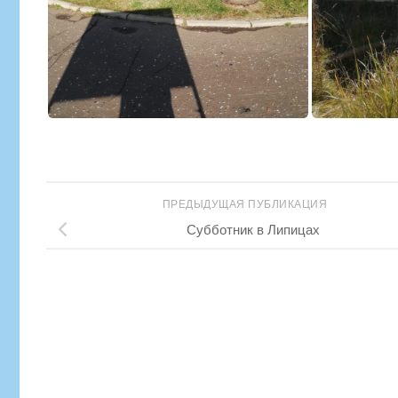
ПРЕДЫДУЩАЯ ПУБЛИКАЦИЯ
Субботник в Липицах