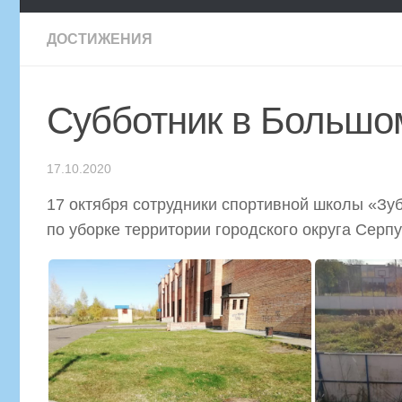
ДОСТИЖЕНИЯ
Субботник в Большо
17.10.2020
17 октября сотрудники спортивной школы «Зу
по уборке территории городского округа Серпу