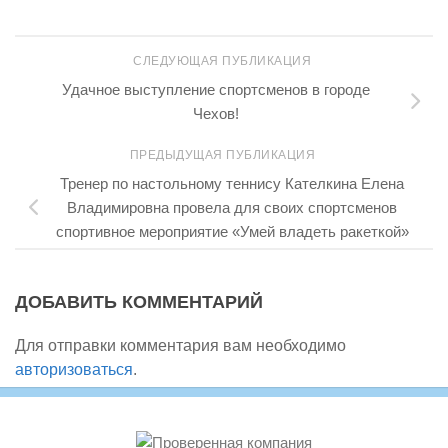
СЛЕДУЮЩАЯ ПУБЛИКАЦИЯ
Удачное выступление спортсменов в городе
Чехов!
ПРЕДЫДУЩАЯ ПУБЛИКАЦИЯ
Тренер по настольному теннису Кателкина Елена
Владимировна провела для своих спортсменов
спортивное мероприятие «Умей владеть ракеткой»
ДОБАВИТЬ КОММЕНТАРИЙ
Для отправки комментария вам необходимо
авторизоваться
.