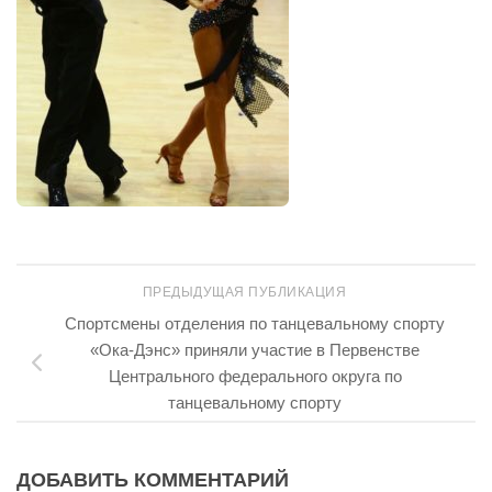
ПРЕДЫДУЩАЯ ПУБЛИКАЦИЯ
Спортсмены отделения по танцевальному спорту
«Ока-Дэнс» приняли участие в Первенстве
Центрального федерального округа по
танцевальному спорту
ДОБАВИТЬ КОММЕНТАРИЙ