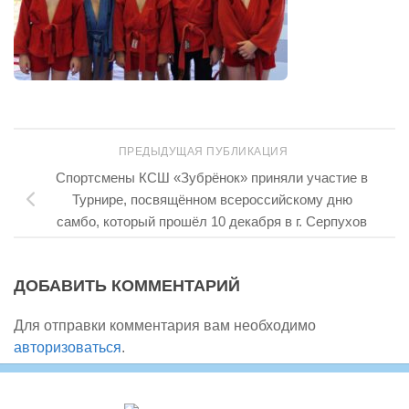
ПРЕДЫДУЩАЯ ПУБЛИКАЦИЯ
Спортсмены КСШ «Зубрёнок» приняли участие в
Турнире, посвящённом всероссийскому дню
самбо, который прошёл 10 декабря в г. Серпухов
ДОБАВИТЬ КОММЕНТАРИЙ
Для отправки комментария вам необходимо
авторизоваться
.