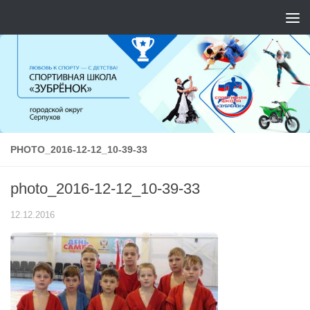
Перейти к содержимому
PHOTO_2016-12-12_10-39-33
photo_2016-12-12_10-39-33
12.12.2016