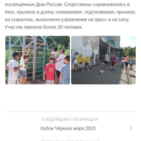
посвящённые Дню России. Спортсмены соревновались в
беге, прыжках в длину, пожиманиях, подтягивания, прыжках
на скакалках, выполняли упражнения на пресс и на силу.
Участие приняли более 20 человек.
СЛЕДУЮЩАЯ ПУБЛИКАЦИЯ
Кубок Чёрного моря 2019