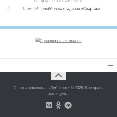
ПРЕДЫДУЩАЯ ПУБЛИКАЦИЯ
Пляжный волейбол на стадионе «Спартак»
Спортивная школа «Зубрёнок» © 2026. Все права
защищены.