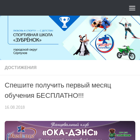
Перейти к содержимому
ДОСТИЖЕНИЯ
Спешите получить первый месяц
обучения БЕСПЛАТНО!!!
16.08.2018