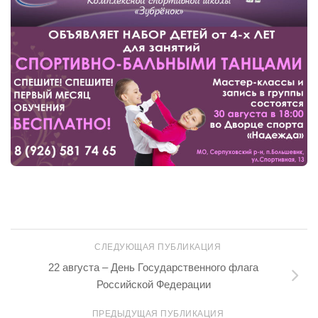
СЛЕДУЮЩАЯ ПУБЛИКАЦИЯ
22 августа – День Государственного флага
Российской Федерации
ПРЕДЫДУЩАЯ ПУБЛИКАЦИЯ