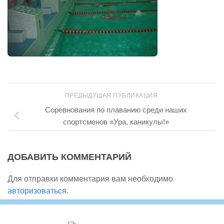
ПРЕДЫДУЩАЯ ПУБЛИКАЦИЯ
Соревнования по плаванию среди наших
спортсменов «Ура, каникулы!»
ДОБАВИТЬ КОММЕНТАРИЙ
Для отправки комментария вам необходимо
авторизоваться
.