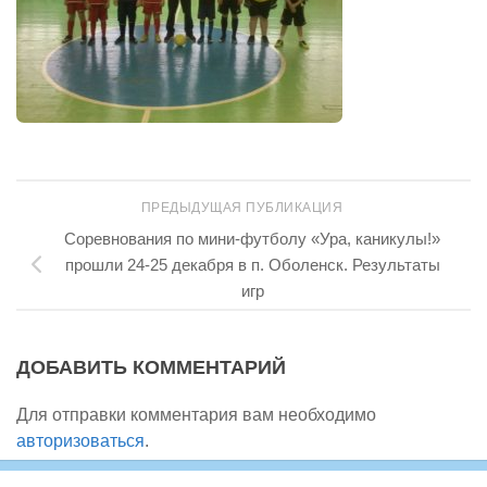
ПРЕДЫДУЩАЯ ПУБЛИКАЦИЯ
Соревнования по мини-футболу «Ура, каникулы!»
прошли 24-25 декабря в п. Оболенск. Результаты
игр
ДОБАВИТЬ КОММЕНТАРИЙ
Для отправки комментария вам необходимо
авторизоваться
.