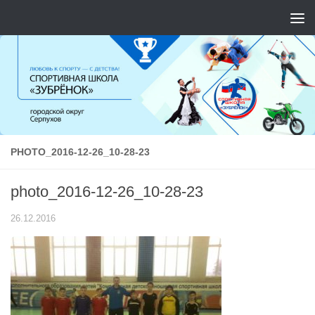
Перейти к содержимому
PHOTO_2016-12-26_10-28-23
photo_2016-12-26_10-28-23
26.12.2016