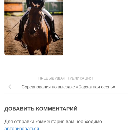
ПРЕДЫДУЩАЯ ПУБЛИКАЦИЯ
Соревнования по выездке «Бархатная осень»
ДОБАВИТЬ КОММЕНТАРИЙ
Для отправки комментария вам необходимо
авторизоваться
.