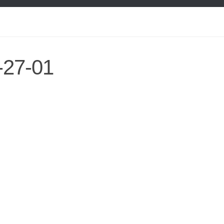
-27-01