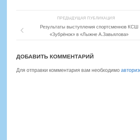
ПРЕДЫДУЩАЯ ПУБЛИКАЦИЯ
Результаты выступления спортсменнов КСШ
«Зубрёнок» в «Лыжне А.Завьялова»
ДОБАВИТЬ КОММЕНТАРИЙ
Для отправки комментария вам необходимо
авториз