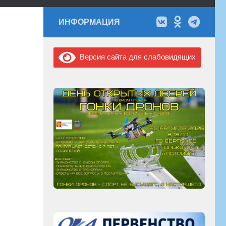
ИНФОРМАЦИЯ
Версия сайта для слабовидящих