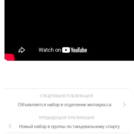
СЛЕДУЮЩАЯ ПУБЛИКАЦИЯ
Объявляется набор в отделение мотокросса
ПРЕДЫДУЩАЯ ПУБЛИКАЦИЯ
Новый набор в группы по танцевальному спорту