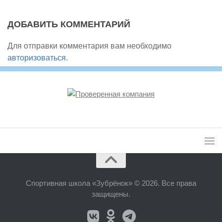
ДОБАВИТЬ КОММЕНТАРИЙ
Для отправки комментария вам необходимо
авторизоваться
.
Спортивная школа «Зубрёнок» © 2026. Все права
защищены.