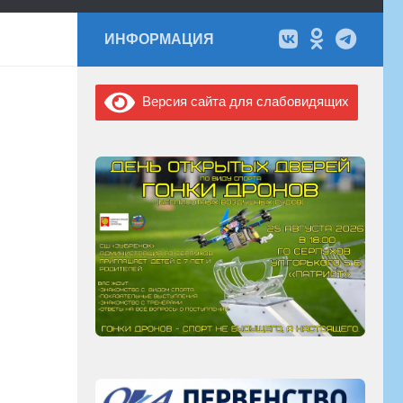
ИНФОРМАЦИЯ
Версия сайта для слабовидящих