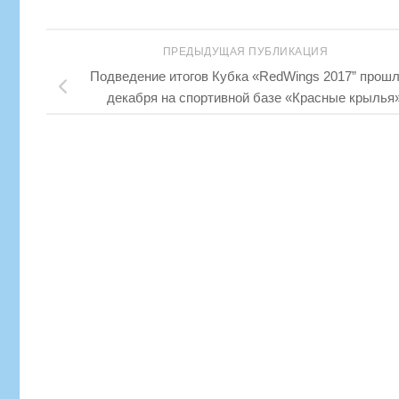
ПРЕДЫДУЩАЯ ПУБЛИКАЦИЯ
Подведение итогов Кубка «RedWings 2017” прошл
декабря на спортивной базе «Красные крылья