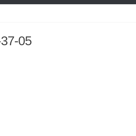
-37-05