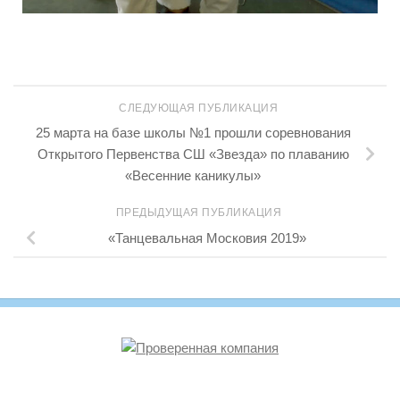
СЛЕДУЮЩАЯ ПУБЛИКАЦИЯ
25 марта на базе школы №1 прошли соревнования
Открытого Первенства СШ «Звезда» по плаванию
«Весенние каникулы»
ПРЕДЫДУЩАЯ ПУБЛИКАЦИЯ
«Танцевальная Московия 2019»