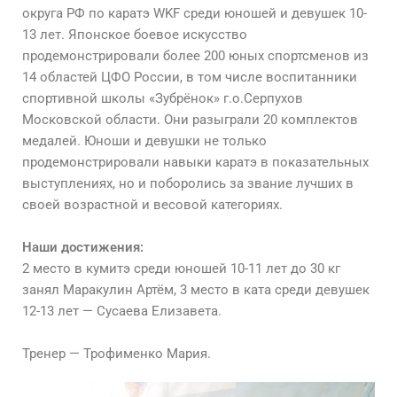
округа РФ по каратэ WKF среди юношей и девушек 10-
13 лет. Японское боевое искусство
продемонстрировали более 200 юных спортсменов из
14 областей ЦФО России, в том числе воспитанники
спортивной школы «Зубрёнок» г.о.Серпухов
Московской области. Они разыграли 20 комплектов
медалей. Юноши и девушки не только
продемонстрировали навыки каратэ в показательных
выступлениях, но и поборолись за звание лучших в
своей возрастной и весовой категориях.
Наши достижения:
2 место в кумитэ среди юношей 10-11 лет до 30 кг
занял Маракулин Артём, 3 место в ката среди девушек
12-13 лет — Сусаева Елизавета.
Тренер — Трофименко Мария.