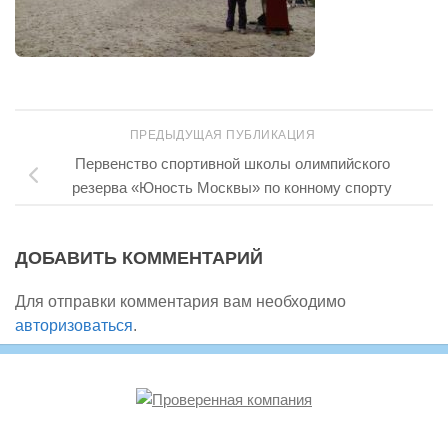
ПРЕДЫДУЩАЯ ПУБЛИКАЦИЯ
Первенство спортивной школы олимпийского
резерва «Юность Москвы» по конному спорту
ДОБАВИТЬ КОММЕНТАРИЙ
Для отправки комментария вам необходимо
авторизоваться
.