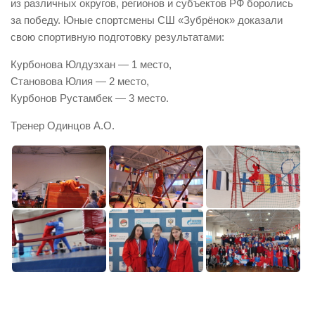
из различных округов, регионов и субъектов РФ боролись
за победу. Юные спортсмены СШ «Зубрёнок» доказали
свою спортивную подготовку результатами:
Курбонова Юлдузхан — 1 место,
Становова Юлия — 2 место,
Курбонов Рустамбек — 3 место.
Тренер Одинцов А.О.