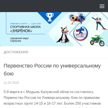
Перейти к содержимому
ДОСТИЖЕНИЯ
Первенство России по универсальному
бою
11.03.2019
5-8 марта в г. Медынь Калужской области состоялось
Первенство России по Универсальному бою по правилам
возрастных групп 14-15 и 16-17 лет. Более 250 участников