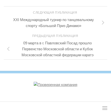
СЛЕДУЮЩАЯ ПУБЛИКАЦИЯ
XXI Международный турнир по танцевальному
спорту «Большой Приз Динамо»
ПРЕДЫДУЩАЯ ПУБЛИКАЦИЯ
09 марта в г. Павловский Посад прошло
Первенство Московской области и Кубок
Московской областной федерации каратэ