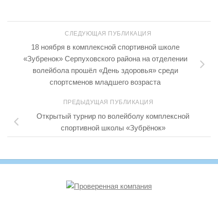
СЛЕДУЮЩАЯ ПУБЛИКАЦИЯ
18 ноября в комплексной спортивной школе
«Зубренок» Серпуховского района на отделении
волейбола прошёл «День здоровья» среди
спортсменов младшего возраста
ПРЕДЫДУЩАЯ ПУБЛИКАЦИЯ
Открытый турнир по волейболу комплексной
спортивной школы «Зубрёнок»