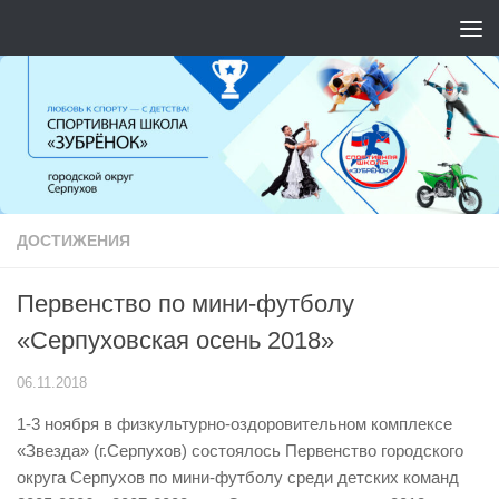
Перейти к содержимому
ДОСТИЖЕНИЯ
Первенство по мини-футболу
«Серпуховская осень 2018»
06.11.2018
1-3 ноября в физкультурно-оздоровительном комплексе
«Звезда» (г.Серпухов) состоялось Первенство городского
округа Серпухов по мини-футболу среди детских команд