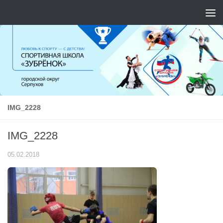
Перейти к содержимому
IMG_2228
IMG_2228
05.02.2018