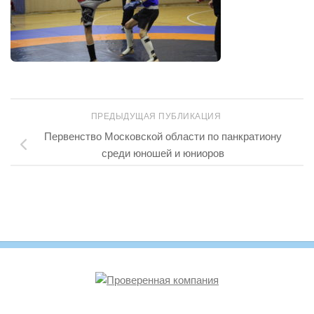
ПРЕДЫДУЩАЯ ПУБЛИКАЦИЯ
Первенство Московской области по панкратиону
среди юношей и юниоров