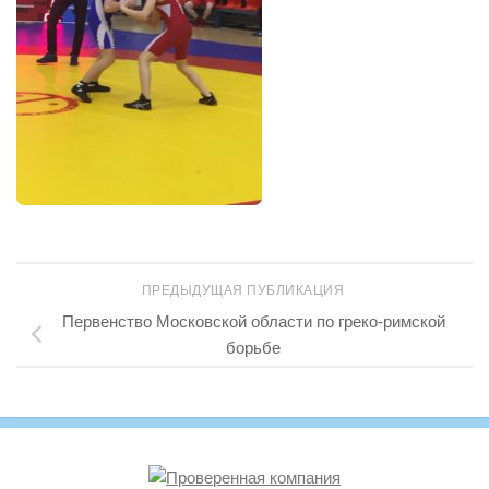
ПРЕДЫДУЩАЯ ПУБЛИКАЦИЯ
Первенство Московской области по греко-римской
борьбе