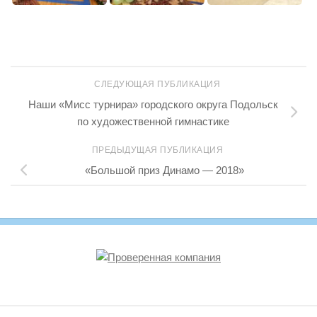
СЛЕДУЮЩАЯ ПУБЛИКАЦИЯ
Наши «Мисс турнира» городского округа Подольск
по художественной гимнастике
ПРЕДЫДУЩАЯ ПУБЛИКАЦИЯ
«Большой приз Динамо — 2018»