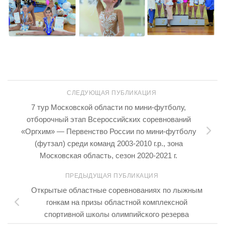
СЛЕДУЮЩАЯ ПУБЛИКАЦИЯ
7 тур Московской области по мини-футболу,
отборочный этап Всероссийских соревнований
«Оргхим» — Первенство России по мини-футболу
(футзал) среди команд 2003-2010 г.р., зона
Московская область, сезон 2020-2021 г.
ПРЕДЫДУЩАЯ ПУБЛИКАЦИЯ
Открытые областные соревнованиях по лыжным
гонкам на призы областной комплексной
спортивной школы олимпийского резерва