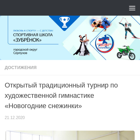
Перейти к содержимому
ДОСТИЖЕНИЯ
Открытый традиционный турнир по
художественной гимнастике
«Новогодние снежинки»
21.12.2020