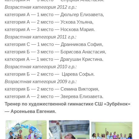
Возрастная категория 2012 г.р.:
категория А — 1 место — Дюльгер Елизавета,
категория А — 2 место — Ускова Ульяна,
категория А — 3 место — Носкова Мария.
Возрастная категория 2011 г.р.:
категория С — 1 место — Дранникова София,
категория Б — 3 место — Борисова Анастасия,
каткгория А — 1 место — Драгушан Кристина.
Возрастная категория 2010 г.р.:
категория Б — 2 место — Царева Софья.
Возрастная категория 2009 г.р.:
категория Б — 2 место — Семина Виктория,
категория А — 2 место — Зверева Елизавета.
Тренер по художественной гимнастике СШ «Зубрёнок»
— Арсеньева Евгения.