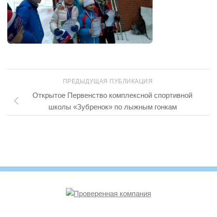
ПРЕДЫДУЩАЯ ПУБЛИКАЦИЯ
Открытое Первенство комплексной спортивной
школы «Зубренок» по лыжным гонкам