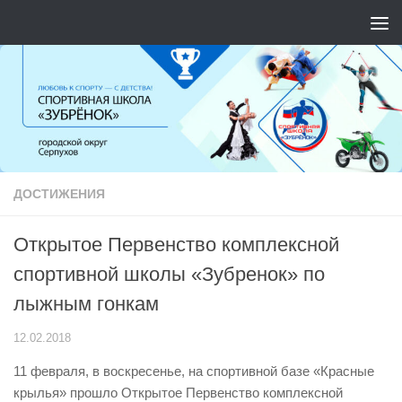
Перейти к содержимому
ДОСТИЖЕНИЯ
Открытое Первенство комплексной
спортивной школы «Зубренок» по
лыжным гонкам
12.02.2018
11 февраля, в воскресенье, на спортивной базе «Красные
крылья» прошло Открытое Первенство комплексной