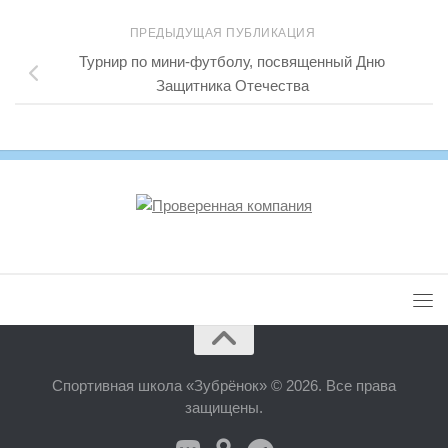
ПРЕДЫДУЩАЯ ПУБЛИКАЦИЯ
Турнир по мини-футболу, посвященный Дню
Защитника Отечества
Спортивная школа «Зубрёнок» © 2026. Все права
защищены.