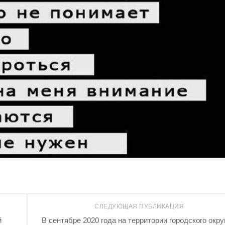
СЛЕДУЮЩАЯ ПУБЛИКАЦИЯ
й
В сентябре 2020 года на территории городского окру