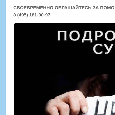
СВОЕВРЕМЕННО ОБРАЩАЙТЕСЬ ЗА ПОМ
8 (495) 181-90-97