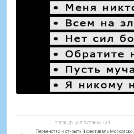
ПРЕДЫДУЩАЯ ПУБЛИКАЦИЯ
Первенство и открытый фестиваль Московско