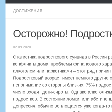
ДОСТИЖЕНИЯ
Осторожно! Подрост
02.09.2020
Статистика подросткового суицида в России 
конфликты дома, проблемы финансового харак
алкоголем или наркотиками – этот ряд причин
Подростковый возраст имеет немного другие о
непонимание со стороны близких. 75% подрост
число входят дети-сироты. Однако алкоголизм
подростков. В состоянии ломки, или абстинен
депрессия, обычно воплощается уже когда-то