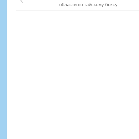
области по тайскому боксу