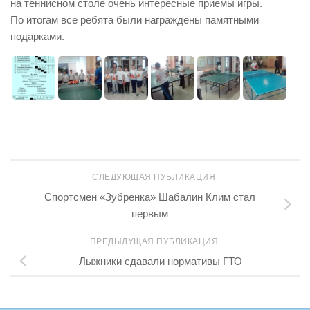
на теннисном столе очень интересные приемы игры.
По итогам все ребята были награждены памятными
подарками.
СЛЕДУЮЩАЯ ПУБЛИКАЦИЯ
Спортсмен «Зубренка» Шабалин Клим стал
первым
ПРЕДЫДУЩАЯ ПУБЛИКАЦИЯ
Лыжники сдавали нормативы ГТО