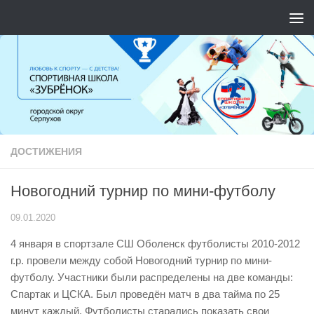
Перейти к содержимому
ДОСТИЖЕНИЯ
Новогодний турнир по мини-футболу
09.01.2020
4 января в спортзале СШ Оболенск футболисты 2010-2012
г.р. провели между собой Новогодний турнир по мини-
футболу. Участники были распределены на две команды:
Спартак и ЦСКА. Был проведён матч в два тайма по 25
минут каждый. Футболисты старались показать свои