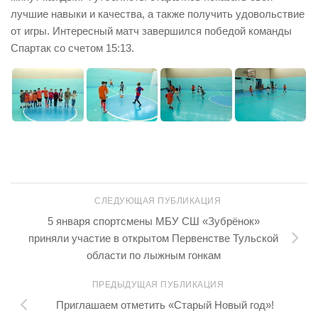
лучшие навыки и качества, а также получить удовольствие
от игры. Интересный матч завершился победой команды
Спартак со счетом 15:13.
СЛЕДУЮЩАЯ ПУБЛИКАЦИЯ
5 января спортсмены МБУ СШ «Зубрёнок»
приняли участие в открытом Первенстве Тульской
области по лыжным гонкам
ПРЕДЫДУЩАЯ ПУБЛИКАЦИЯ
Приглашаем отметить «Старый Новый год»!