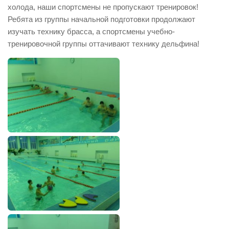
холода, наши спортсмены не пропускают тренировок!
Ребята из группы начальной подготовки продолжают
изучать технику брасса, а спортсмены учебно-
тренировочной группы оттачивают технику дельфина!