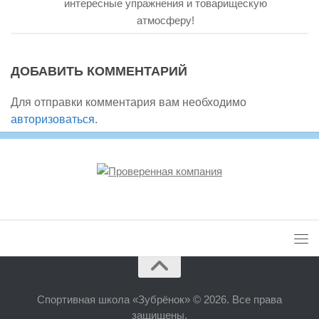
интересные упражнения и товарищескую
атмосферу!
ДОБАВИТЬ КОММЕНТАРИЙ
Для отправки комментария вам необходимо
авторизоваться
.
Спортивная школа «Зубрёнок» © 2026. Все права
защищены.