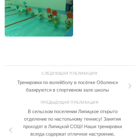
СЛЕДУЮЩАЯ ПУБЛИКАЦИЯ
Тренировки по волейболу в посёлке Оболенск
базируются в спортивном зале школы
ПРЕДЫДУЩАЯ ПУБЛИКАЦИЯ
В сельском поселении Липицкое открыто
отделение по настольному теннису! Занятия
проходят в Липицкой СОШ! Наши тренировки
всегда содержат отличное настроение,