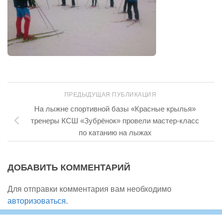
ПРЕДЫДУЩАЯ ПУБЛИКАЦИЯ
На лыжне спортивной базы «Красные крылья»
тренеры КСШ «Зубрёнок» провели мастер-класс
по катанию на лыжах
ДОБАВИТЬ КОММЕНТАРИЙ
Для отправки комментария вам необходимо
авторизоваться
.