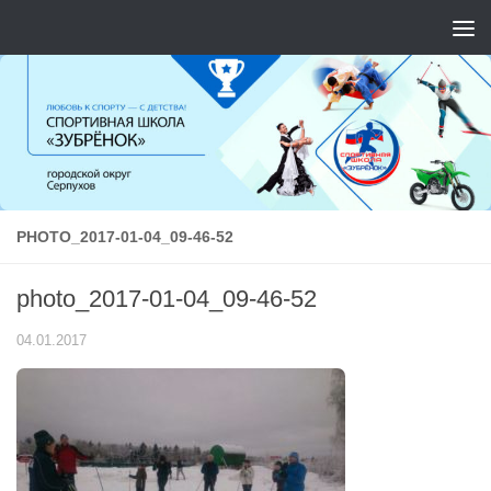
Перейти к содержимому
PHOTO_2017-01-04_09-46-52
photo_2017-01-04_09-46-52
04.01.2017