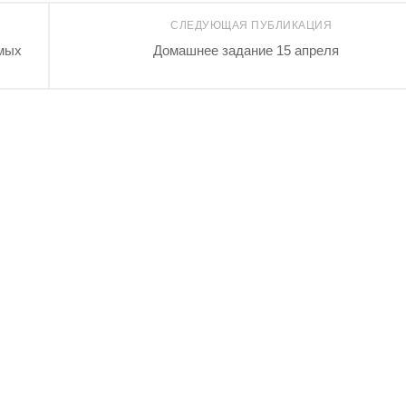
СЛЕДУЮЩАЯ ПУБЛИКАЦИЯ
амых
Домашнее задание 15 апреля