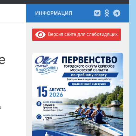
ИНФОРМАЦИЯ
Версия сайта для слабовидящих
е
а