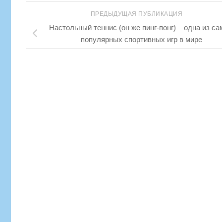
ПРЕДЫДУЩАЯ ПУБЛИКАЦИЯ
Настольный теннис (он же пинг-понг) – одна из с
популярных спортивных игр в мире