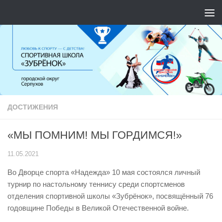
Перейти к содержимому
ДОСТИЖЕНИЯ
«МЫ ПОМНИМ! МЫ ГОРДИМСЯ!»
11.05.2021
Во Дворце спорта «Надежда» 10 мая состоялся личный
турнир по настольному теннису среди спортсменов
отделения спортивной школы «Зубрёнок», посвящённый 76
годовщине Победы в Великой Отечественной войне.