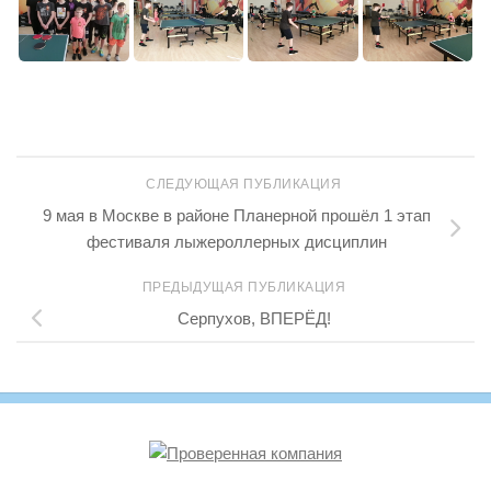
СЛЕДУЮЩАЯ ПУБЛИКАЦИЯ
9 мая в Москве в районе Планерной прошёл 1 этап
фестиваля лыжероллерных дисциплин
ПРЕДЫДУЩАЯ ПУБЛИКАЦИЯ
Серпухов, ВПЕРЁД!