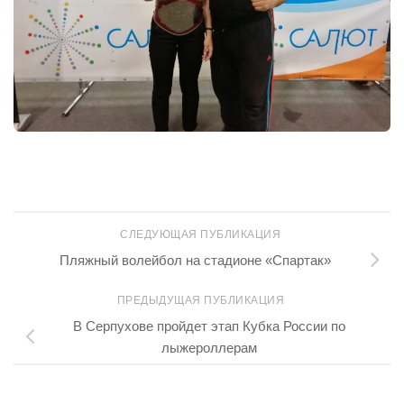
СЛЕДУЮЩАЯ ПУБЛИКАЦИЯ
Пляжный волейбол на стадионе «Спартак»
ПРЕДЫДУЩАЯ ПУБЛИКАЦИЯ
В Серпухове пройдет этап Кубка России по
лыжероллерам