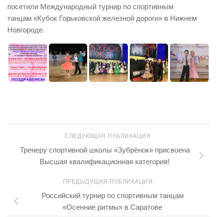
посетили Международный турнир по спортивным
танцам «Кубок Горьковской железной дороги» в Нижнем
Новгороде.
СЛЕДУЮЩАЯ ПУБЛИКАЦИЯ
Тренеру спортивной школы «Зубрёнок» присвоена
Высшая квалификационная категория!
ПРЕДЫДУЩАЯ ПУБЛИКАЦИЯ
Российский турнир по спортивным танцам
«Осенние ритмы» в Саратове