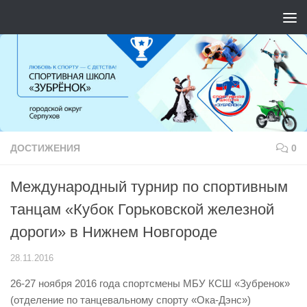
Перейти к содержимому
ДОСТИЖЕНИЯ
0
Международный турнир по спортивным
танцам «Кубок Горьковской железной
дороги» в Нижнем Новгороде
28.11.2016
26-27 ноября 2016 года спортсмены МБУ КСШ «Зубренок»
(отделение по танцевальному спорту «Ока-Дэнс»)