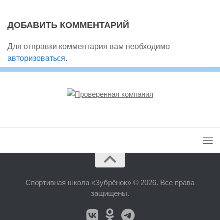
ДОБАВИТЬ КОММЕНТАРИЙ
Для отправки комментария вам необходимо
авторизоваться
.
Спортивная школа «Зубрёнок» © 2026. Все права
защищены.