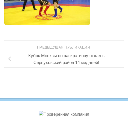
ПРЕДЫДУЩАЯ ПУБЛИКАЦИЯ
Кубок Москвы по панкратиону отдал в
Серпуховский район 14 медалей!