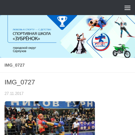
Перейти к содержимому
IMG_0727
IMG_0727
27.11.2017