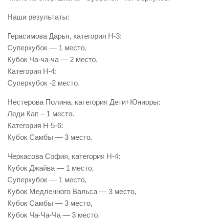
Наши результаты:
Герасимова Дарья, категория Н-3:
Суперкубок — 1 место,
Кубок Ча-ча-ча — 2 место.
Категория Н-4:
Суперкубок -2 место.
Нестерова Полина, категория Дети+Юниоры:
Леди Кап – 1 место.
Категория Н-5-6:
Кубок Самбы — 3 место.
Черкасова София, категория Н-4:
Кубок Джайва — 1 место,
Суперкубок — 1 место,
Кубок Медленного Вальса — 3 место,
Кубок Самбы — 3 место,
Кубок Ча-Ча-Ча — 3 место.