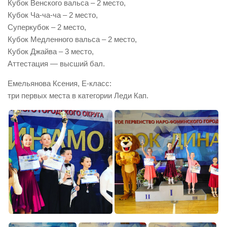
Кубок Венского вальса – 2 место,
Кубок Ча-ча-ча – 2 место,
Суперкубок – 2 место,
Кубок Медленного вальса – 2 место,
Кубок Джайва – 3 место,
Аттестация — высший бал.
Емельянова Ксения, Е-класс:
три первых места в категории Леди Кап.