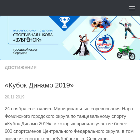
Перейти к содержимому
ДОСТИЖЕНИЯ
«Кубок Динамо 2019»
26.11.2019
24 ноября состоялись Муниципальные соревнования Наро-
Фоминского городского округа по танцевальному спорту
«Кубок Динамо 2019», в которых приняло участие более
600 спортсменов Центрального Федерального округа, в том
числе из спортшколы «Зубрёнок» г.о. Серпухов.