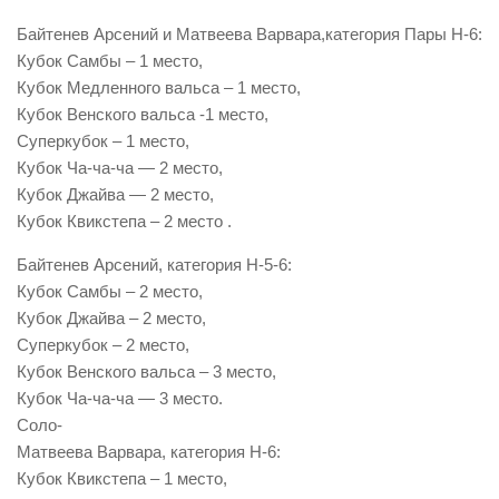
Байтенев Арсений и Матвеева Варвара,категория Пары Н-6:
Кубок Самбы – 1 место,
Кубок Медленного вальса – 1 место,
Кубок Венского вальса -1 место,
Суперкубок – 1 место,
Кубок Ча-ча-ча — 2 место,
Кубок Джайва — 2 место,
Кубок Квикстепа – 2 место .
Байтенев Арсений, категория Н-5-6:
Кубок Самбы – 2 место,
Кубок Джайва – 2 место,
Суперкубок – 2 место,
Кубок Венского вальса – 3 место,
Кубок Ча-ча-ча — 3 место.
Соло-
Матвеева Варвара, категория Н-6:
Кубок Квикстепа – 1 место,