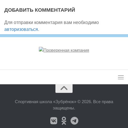
ДОБАВИТЬ КОММЕНТАРИЙ
Для отправки комментария вам необходимо
авторизоваться
.
Спортивная школа «Зубрёнок» © 2026. Все права
защищены.