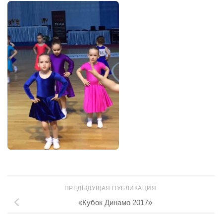
ПРЕДЫДУЩАЯ ПУБЛИКАЦИЯ
«Кубок Динамо 2017»