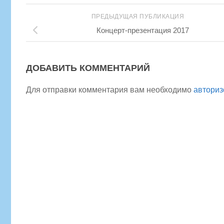
ПРЕДЫДУЩАЯ ПУБЛИКАЦИЯ
Концерт-презентация 2017
ДОБАВИТЬ КОММЕНТАРИЙ
Для отправки комментария вам необходимо
авториз