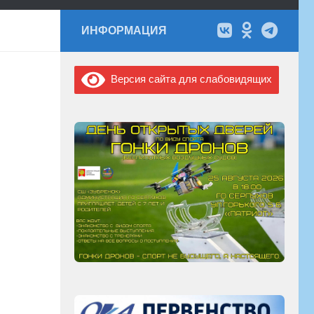
ИНФОРМАЦИЯ
Версия сайта для слабовидящих