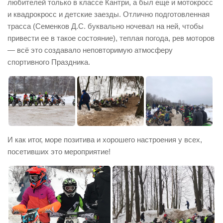
любителей только в классе Кантри, а был еще и мотокросс
и квадрокросс и детские заезды. Отлично подготовленная
трасса (Семенков Д.С. буквально ночевал на ней, чтобы
привести ее в такое состояние), теплая погода, рев моторов
— всё это создавало неповторимую атмосферу
спортивного Праздника.
И как итог, море позитива и хорошего настроения у всех,
посетивших это мероприятие!