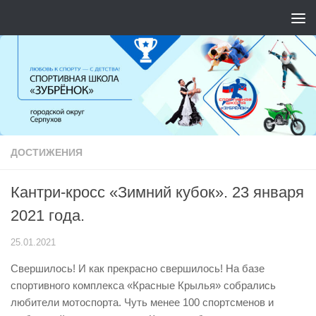
Перейти к содержимому
ДОСТИЖЕНИЯ
Кантри-кросс «Зимний кубок». 23 января
2021 года.
25.01.2021
Свершилось! И как прекрасно свершилось! На базе
спортивного комплекса «Красные Крылья» собрались
любители мотоспорта. Чуть менее 100 спортсменов и