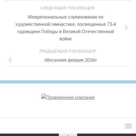
СЛЕДУЮЩАЯ ПУБЛИКАЦИЯ
Межрегиональные соревнования по
художественной гимнастике, посвященные 73-й
годовщине Победы в Великой Отечественной
войне
ПРЕДЫДУЩАЯ ПУБЛИКАЦИЯ
«Весенняя феерия 2018»