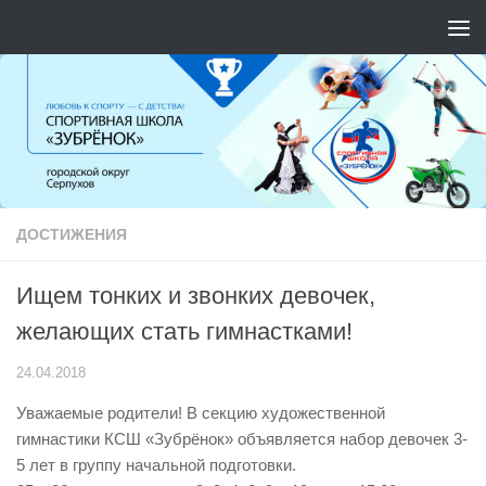
Перейти к содержимому
ДОСТИЖЕНИЯ
Ищем тонких и звонких девочек,
желающих стать гимнастками!
24.04.2018
Уважаемые родители! В секцию художественной
гимнастики КСШ «Зубрёнок» объявляется набор девочек 3-
5 лет в группу начальной подготовки.