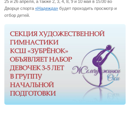
25 и 26 апреля, а также 2, 3, 4, 8, 9 и 10 мая в 15:00 во
Дворце спорта
«Надежда»
будет проходить просмотр и
отбор детей.