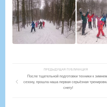
ПРЕДЫДУЩАЯ ПУБЛИКАЦИЯ
После тщательной подготовки техники к зимне
сезону, прошла наша первая серьёзная тренировк
снегу!