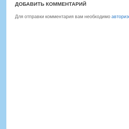
ДОБАВИТЬ КОММЕНТАРИЙ
Для отправки комментария вам необходимо
авториз