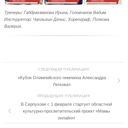
Тренеры: Габдрахманова Ирина, Головчанов Вадим.
Инструктор: Чаплыгин Денис. Хореограф: Попкова
Валерия.
СЛЕДУЮЩАЯ ПУБЛИКАЦИЯ
«Кубок Олимпийского чемпиона Александра
Легкова»
ПРЕДЫДУЩАЯ ПУБЛИКАЦИЯ
В Серпухове с 1 февраля стартует областной
культурно-просветительский проект «Мамы
онлайн»!