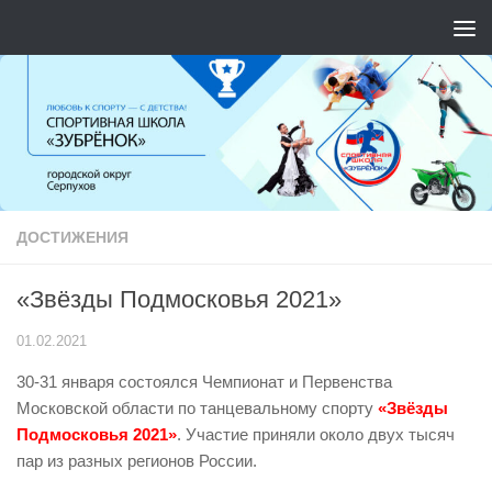
Перейти к содержимому
ДОСТИЖЕНИЯ
«Звёзды Подмосковья 2021»
01.02.2021
30-31 января состоялся Чемпионат и Первенства
Московской области по танцевальному спорту
«Звёзды
Подмосковья 2021»
. Участие приняли около двух тысяч
пар из разных регионов России.