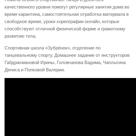
качественного уровня помогут регулярные занятия дома во
время карантина, самостоятельная отработка материала в
свободное время, уроки хореографии онлайн, которые
способствуют отличной физической форме и грамотному
развитию тела.
Спортивная школа «Зубрёнок», отделение по
танцевальному спорту. Домашнее задание от инструкторов
Габдрахмановой Ирины, Головчанова Вадима, Чаплыгина
Дениса и Попковой Валерии.