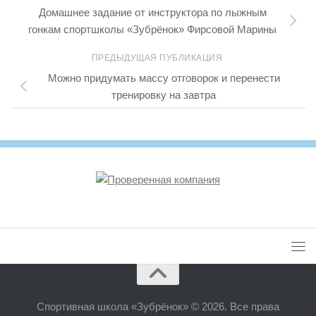
Домашнее задание от инструктора по лыжным
гонкам спортшколы «Зубрёнок» Фирсовой Марины
ПРЕДЫДУЩАЯ ПУБЛИКАЦИЯ
Можно придумать массу отговорок и перенести
тренировку на завтра
Спортивная школа «Зубрёнок» © 2026. Все права