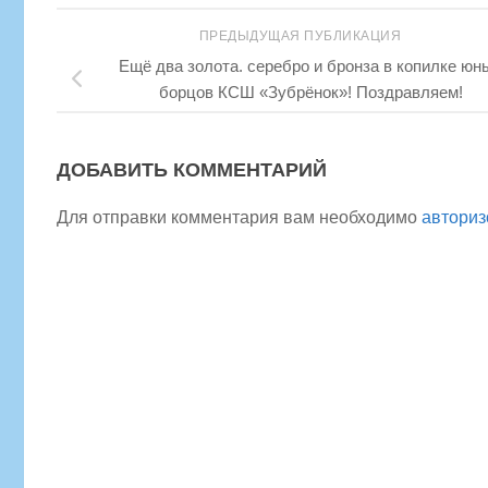
ПРЕДЫДУЩАЯ ПУБЛИКАЦИЯ
Ещё два золота. серебро и бронза в копилке юн
борцов КСШ «Зубрёнок»! Поздравляем!
ДОБАВИТЬ КОММЕНТАРИЙ
Для отправки комментария вам необходимо
авториз