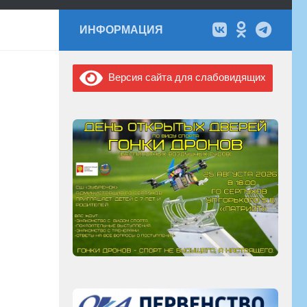
ИНФОРМАЦИЯ
Версия сайта для слабовидящих