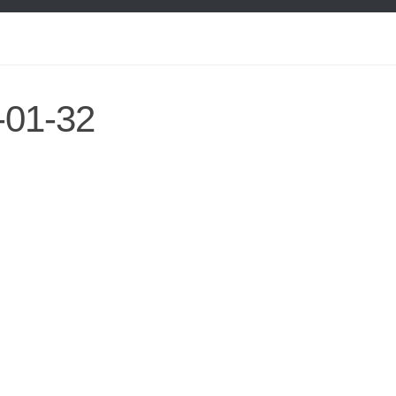
-01-32