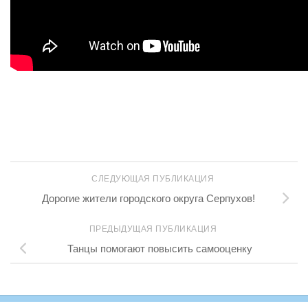
СЛЕДУЮЩАЯ ПУБЛИКАЦИЯ
Дорогие жители городского округа Серпухов!
ПРЕДЫДУЩАЯ ПУБЛИКАЦИЯ
Танцы помогают повысить самооценку