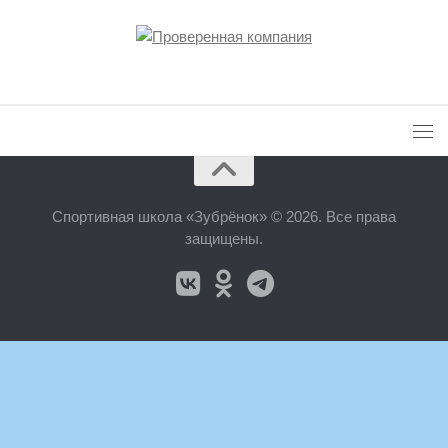
Спортивная школа «Зубрёнок» © 2026. Все права
защищены.