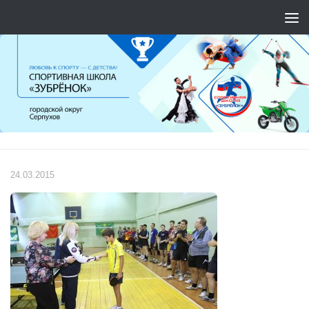
Перейти к содержимому
24.03.2015