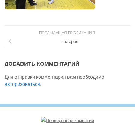
ПРЕДЫДУЩАЯ ПУБЛИКАЦИЯ
Галерея
ДОБАВИТЬ КОММЕНТАРИЙ
Для отправки комментария вам необходимо
авторизоваться
.