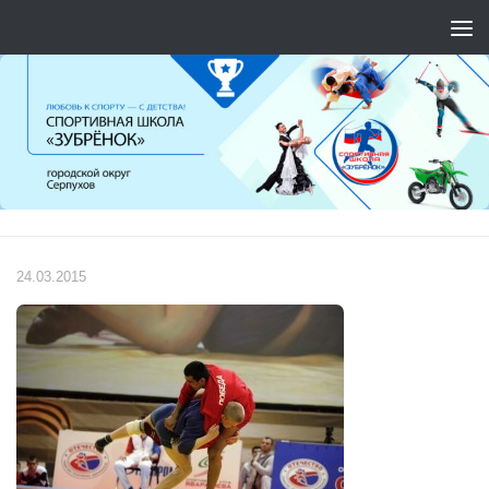
Перейти к содержимому
24.03.2015