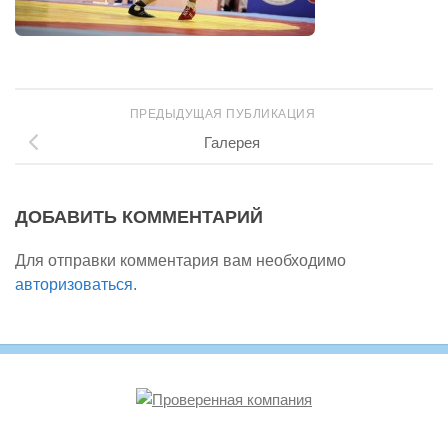
ПРЕДЫДУЩАЯ ПУБЛИКАЦИЯ
Галерея
ДОБАВИТЬ КОММЕНТАРИЙ
Для отправки комментария вам необходимо
авторизоваться
.